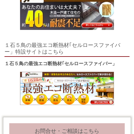
１石５鳥の最強エコ断熱材｢セルロースファイバ
ー」特設サイトはこちら
１石５鳥の最強エコ断熱材｢セルロースファイバー」
お問合せ・ご相談はこちら