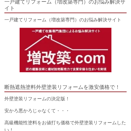
一戸建てリフォーム（増改築専門）のお悩み解決サ
イト
一戸建てリフォーム（増改築専門）のお悩み解決サイト
断熱遮熱塗料外壁塗装リフォームを激安価格で！
外壁塗装リフォームの決定版！
安かろ悪かろじゃなくて・・・
高級機能性塗料をお値打ち価格で外壁塗装リフォームした
い！