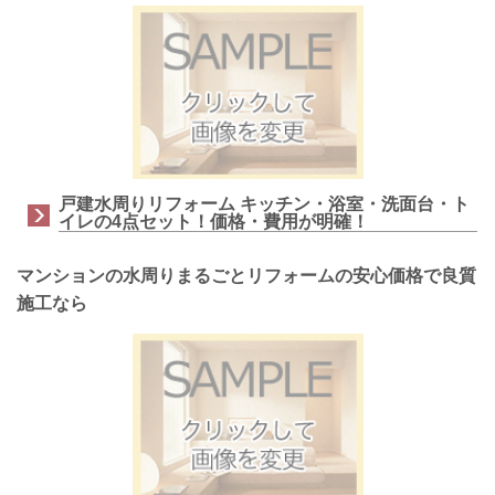
戸建水周りリフォーム キッチン・浴室・洗面台・ト
イレの4点セット！価格・費用が明確！
マンションの水周りまるごとリフォームの安心価格で良質
施工なら