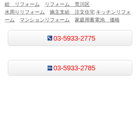
給 リフォーム
リフォーム 荒川区
水周りリフォーム
施主支給 注文住宅
キッチンリフォ
ーム
マンションリフォーム
家庭用蓄電池 価格
03-5933-2775
03-5933-2785