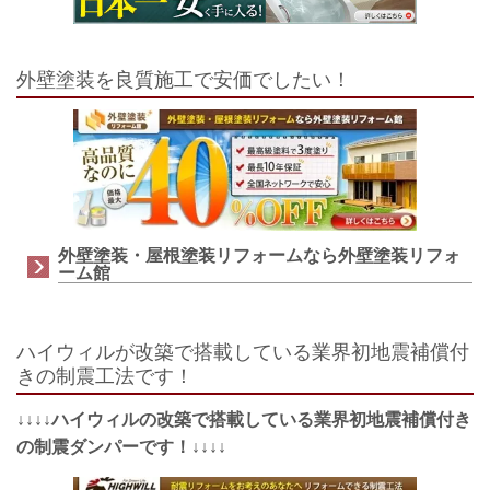
外壁塗装を良質施工で安価でしたい！
外壁塗装・屋根塗装リフォームなら外壁塗装リフォ
ーム館
ハイウィルが改築で搭載している業界初地震補償付
きの制震工法です！
↓↓↓↓ハイウィルの改築で搭載している業界初地震補償付き
の制震ダンパーです！↓↓↓↓