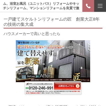
ム、浴室お風呂（ユニットバス）リフォームやキッ
チンリフォーム、マンションリフォームを良質で激
安価格費用でおさめる方法
一戸建てスケルトンリフォームの匠 創業大正8年
の技術の集大成
ハウスメーカーで高いと思ったら