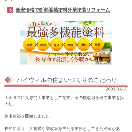
激安価格で断熱遮熱塗料外壁塗装リフォーム
ハイウィルの住まいづくりのこだわり
2009-01-15
大正８年に瓦専門工事業として創業。その後改組を経て事業を拡
大し、
住宅建築を開始しました。
長年に渡り、大規模な増改築を主たる業務としてきた経緯があ