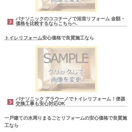
パナソニックのココチーノで浴室リフォーム 金額・
価格を比較するならこちらへ
トイレリフォーム
安心価格で良質施工なら
パナソニック アラウーノでトイレリフォーム！便器
交換工事も安心対応OK
一戸建ての水周りまるごとリフォームの安心価格で良質施
工なら