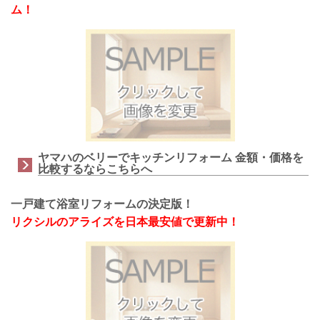
ム！
ヤマハのベリーでキッチンリフォーム 金額・価格を
比較するならこちらへ
一戸建て浴室リフォームの決定版！
リクシルのアライズを日本最安値で更新中！