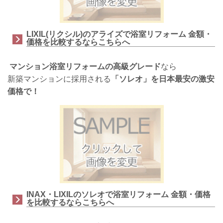
LIXIL(リクシル)のアライズで浴室リフォーム 金額・
価格を比較するならこちらへ
マンション浴室リフォームの高級グレード
なら
新築マンションに採用される
「ソレオ」を日本最安の激安
価格で！
INAX・LIXILのソレオで浴室リフォーム 金額・価格
を比較するならこちらへ