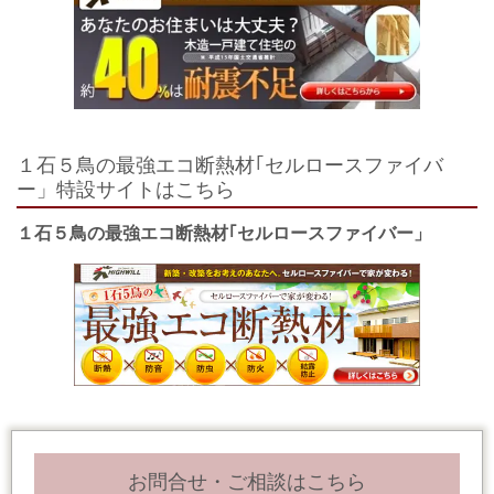
１石５鳥の最強エコ断熱材｢セルロースファイバ
ー」特設サイトはこちら
１石５鳥の最強エコ断熱材｢セルロースファイバー」
お問合せ・ご相談はこちら