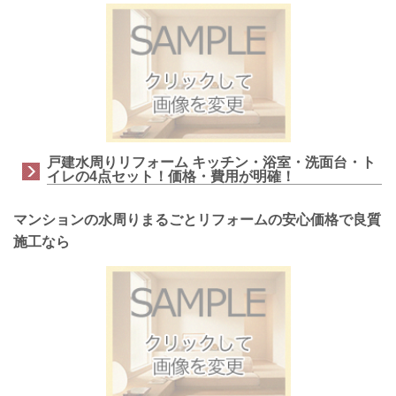
戸建水周りリフォーム キッチン・浴室・洗面台・ト
イレの4点セット！価格・費用が明確！
マンションの水周りまるごとリフォームの安心価格で良質
施工なら