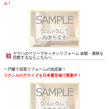
ム！
ヤマハのベリーでキッチンリフォーム 金額・価格を
比較するならこちらへ
一戸建て浴室リフォームの決定版！
リクシルのアライズを日本最安値で更新中！