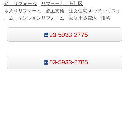
給 リフォーム
リフォーム 荒川区
水周りリフォーム
施主支給 注文住宅
キッチンリフォ
ーム
マンションリフォーム
家庭用蓄電池 価格
03-5933-2775
03-5933-2785