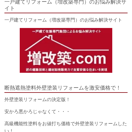
一戸建てリフォーム（増改築専門）のお悩み解決サ
イト
一戸建てリフォーム（増改築専門）のお悩み解決サイト
断熱遮熱塗料外壁塗装リフォームを激安価格で！
外壁塗装リフォームの決定版！
安かろ悪かろじゃなくて・・・
高級機能性塗料をお値打ち価格で外壁塗装リフォームした
い！