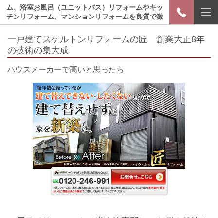
ム、浴室お風呂（ユニットバス）リフォームやキッ
チンリフォーム、マンションリフォームを良質で激
安価格費用でおさめる方法
一戸建てスケルトンリフォームの匠 創業大正8年
の技術の集大成
ハウスメーカーで高いと思ったら