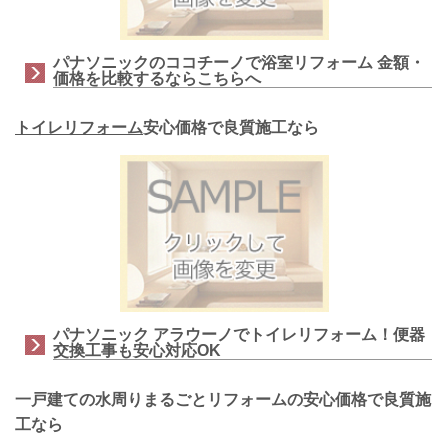
パナソニックのココチーノで浴室リフォーム 金額・
価格を比較するならこちらへ
トイレリフォーム
安心価格で良質施工なら
パナソニック アラウーノでトイレリフォーム！便器
交換工事も安心対応OK
一戸建ての水周りまるごとリフォームの安心価格で良質施
工なら