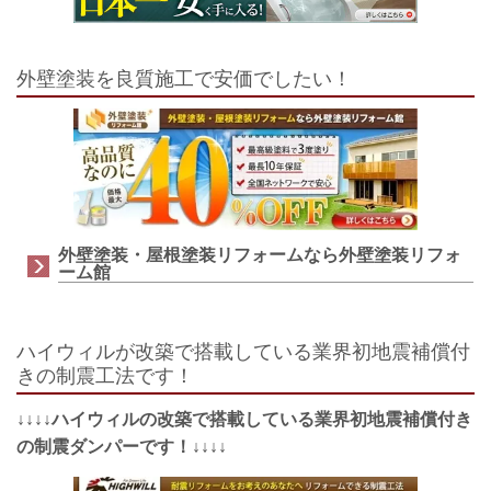
外壁塗装を良質施工で安価でしたい！
外壁塗装・屋根塗装リフォームなら外壁塗装リフォ
ーム館
ハイウィルが改築で搭載している業界初地震補償付
きの制震工法です！
↓↓↓↓ハイウィルの改築で搭載している業界初地震補償付き
の制震ダンパーです！↓↓↓↓