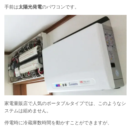
手前は
太陽光発電
のパワコンです。
家電量販店で人気のポータブルタイプでは、このようなシ
ステムは組めません。
停電時に冷蔵庫数時間を動かすことができますが、